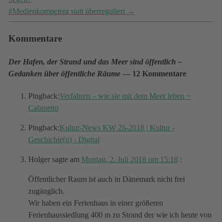
#Medienkompetent statt überreguliert
→
Kommentare
Der Hafen, der Strand und das Meer sind öffentlich –
Gedanken über öffentliche Räume
— 12 Kommentare
Pingback:
Verfahren – wie sie mit dem Meer leben ~
Cabinetto
Pingback:
Kultur-News KW 26-2018 | Kultur -
Geschichte(n) - Digital
Holger
sagte am
Montag, 2. Juli 2018 um 15:18
:
Öffentlicher Raum ist auch in Dänemark nicht frei
zugänglich.
Wir haben ein Ferienhaus in einer größeren
Ferienhaussiedlung 400 m zu Strand der wie ich heute von