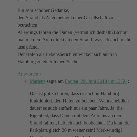
Ein sehr schöner Gedanke,
den Strand als Allgemeingut einer Gesellschaft zu
betrachten.
Allerdings fahren die Dänen (vermutlich deshalb?) schon
mal mit dem Auto direkt an den Strand, was ich auch nicht
lustig fand.
Der Hafen als Lebensberich entwickelt sich auch in
Hamburg zu einer feinen Sache.
Antworten
↓
Marlene
sagte am
Freitag, 29. Juni 2018 um 13:56
:
Das ist gut zu hören, dass es auch in Hamburg
funktioniert, den Hafen zu beleben. Wahrscheinlich
dauert es auch einfach nur ein paar Jahre. Ja, die
Eigenheit, dass Dänen mit dem Auto bis an den
Strand fahren, hab ich auch beobachtet. Da kann der
Parkplatz gleich 20 m weiter sein! Merkwürdig!