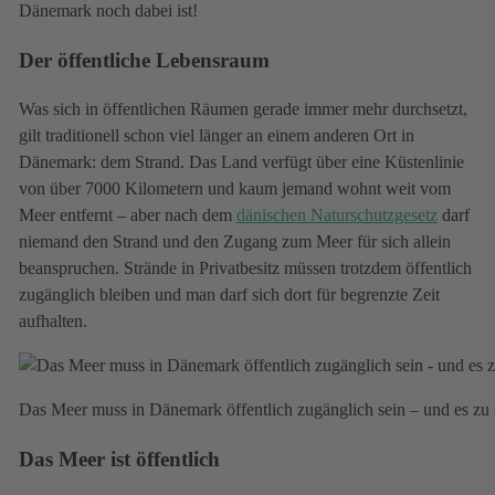
Dänemark noch dabei ist!
Der öffentliche Lebensraum
Was sich in öffentlichen Räumen gerade immer mehr durchsetzt,
gilt traditionell schon viel länger an einem anderen Ort in
Dänemark: dem Strand. Das Land verfügt über eine Küstenlinie
von über 7000 Kilometern und kaum jemand wohnt weit vom
Meer entfernt – aber nach dem
dänischen Naturschutzgesetz
darf
niemand den Strand und den Zugang zum Meer für sich allein
beanspruchen. Strände in Privatbesitz müssen trotzdem öffentlich
zugänglich bleiben und man darf sich dort für begrenzte Zeit
aufhalten.
Das Meer muss in Dänemark öffentlich zugänglich sein – und es zu sc
Das Meer ist öffentlich